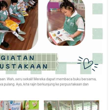
kaan. Wah, seru sekali! Mereka dapat membaca buku bersama,
wa pulang. Ayo, kita rajin berkunjung ke perpustakaan dan