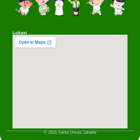
Lokasi
© 2025 Santa Ursula Jakarta