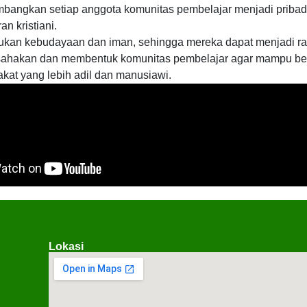
angkan setiap anggota komunitas pembelajar menjadi pribadi
n kristiani.
an kebudayaan dan iman, sehingga mereka dapat menjadi ra
ahakan dan membentuk komunitas pembelajar agar mampu bek
kat yang lebih adil dan manusiawi.
Lokasi