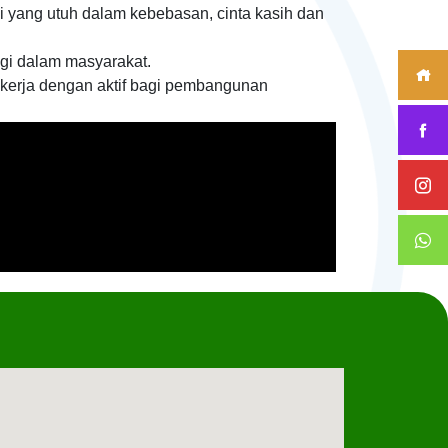
 yang utuh dalam kebebasan, cinta kasih dan
gi dalam masyarakat.
erja dengan aktif bagi pembangunan