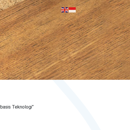
basis Teknologi”