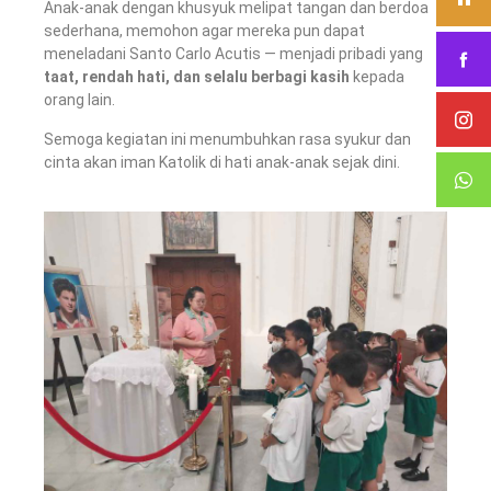
Anak-anak dengan khusyuk melipat tangan dan berdoa
sederhana, memohon agar mereka pun dapat
meneladani Santo Carlo Acutis — menjadi pribadi yang
taat, rendah hati, dan selalu berbagi kasih
kepada
orang lain.
Semoga kegiatan ini menumbuhkan rasa syukur dan
cinta akan iman Katolik di hati anak-anak sejak dini.