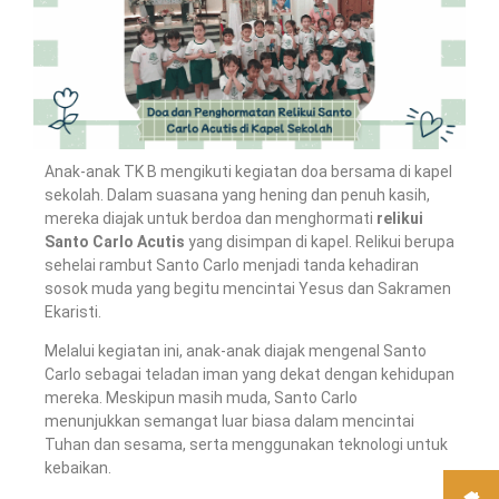
Anak-anak TK B mengikuti kegiatan doa bersama di kapel
sekolah. Dalam suasana yang hening dan penuh kasih,
mereka diajak untuk berdoa dan menghormati
relikui
Santo Carlo Acutis
yang disimpan di kapel. Relikui berupa
sehelai rambut Santo Carlo menjadi tanda kehadiran
sosok muda yang begitu mencintai Yesus dan Sakramen
Ekaristi.
Melalui kegiatan ini, anak-anak diajak mengenal Santo
Carlo sebagai teladan iman yang dekat dengan kehidupan
mereka. Meskipun masih muda, Santo Carlo
menunjukkan semangat luar biasa dalam mencintai
Tuhan dan sesama, serta menggunakan teknologi untuk
kebaikan.